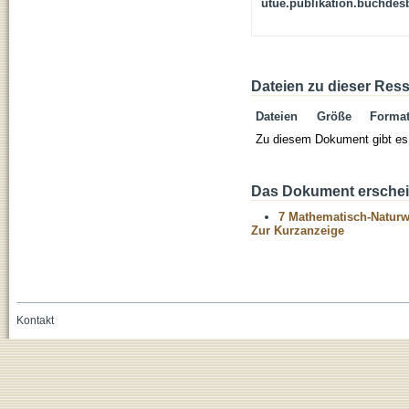
utue.publikation.buchdes
Dateien zu dieser Res
Dateien
Größe
Forma
Zu diesem Dokument gibt es 
Das Dokument erschein
7 Mathematisch-Naturwi
Zur Kurzanzeige
Kontakt