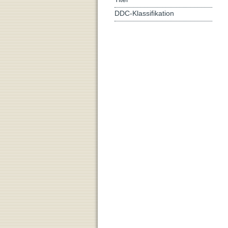
DDC-Klassifikation