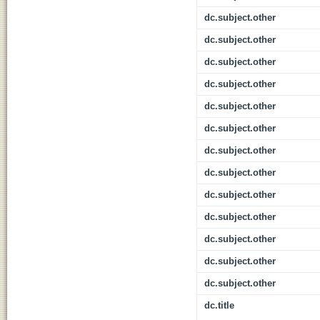
dc.subject.other
dc.subject.other
dc.subject.other
dc.subject.other
dc.subject.other
dc.subject.other
dc.subject.other
dc.subject.other
dc.subject.other
dc.subject.other
dc.subject.other
dc.subject.other
dc.subject.other
dc.title