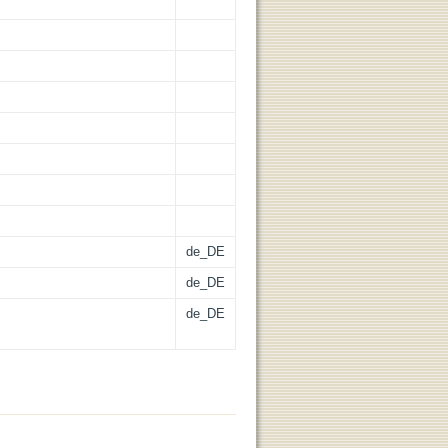
de_DE
de_DE
de_DE