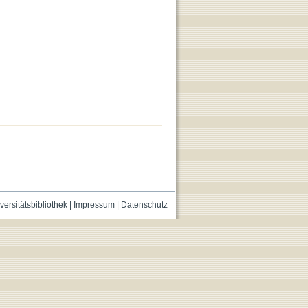
versitätsbibliothek
|
Impressum
|
Datenschutz