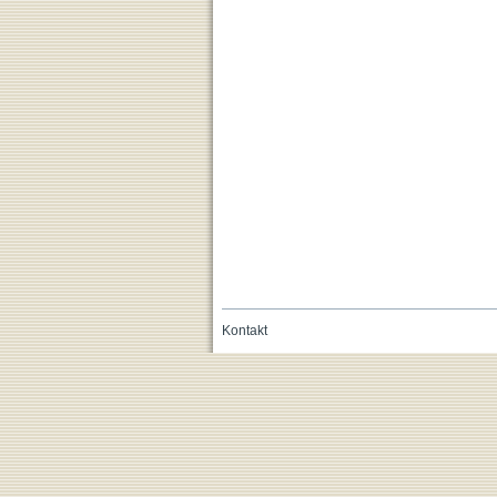
Kontakt