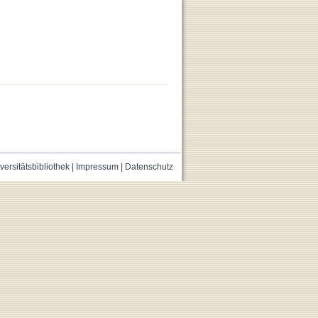
versitätsbibliothek
|
Impressum
|
Datenschutz