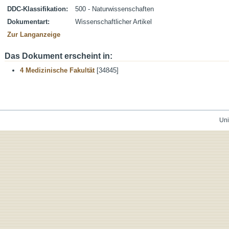
DDC-Klassifikation:
500 - Naturwissenschaften
Dokumentart:
Wissenschaftlicher Artikel
Zur Langanzeige
Das Dokument erscheint in:
4 Medizinische Fakultät
[34845]
Uni