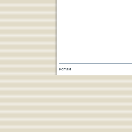
Kontakt