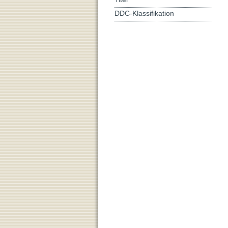
DDC-Klassifikation