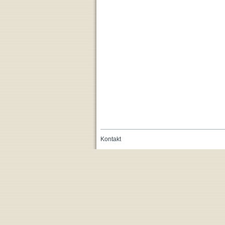
Kontakt