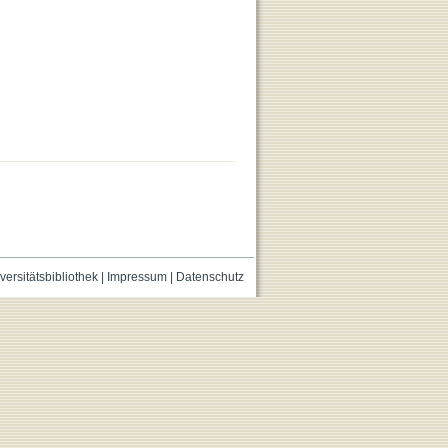
versitätsbibliothek
|
Impressum
|
Datenschutz