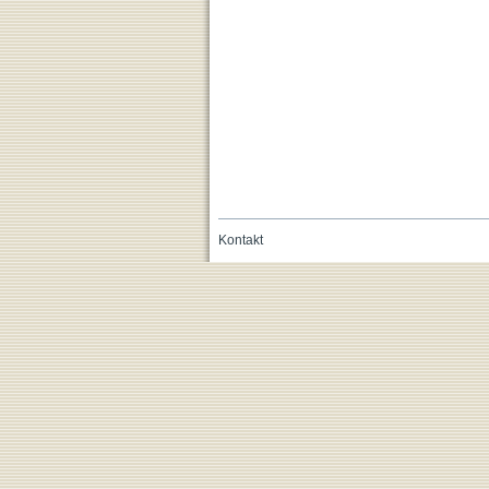
Kontakt