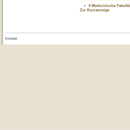
4 Medizinische Fakultä
Zur Kurzanzeige
Kontakt