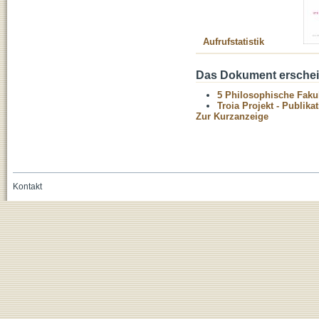
Aufrufstatistik
Das Dokument erschein
5 Philosophische Fakul
Troia Projekt - Publika
Zur Kurzanzeige
Kontakt