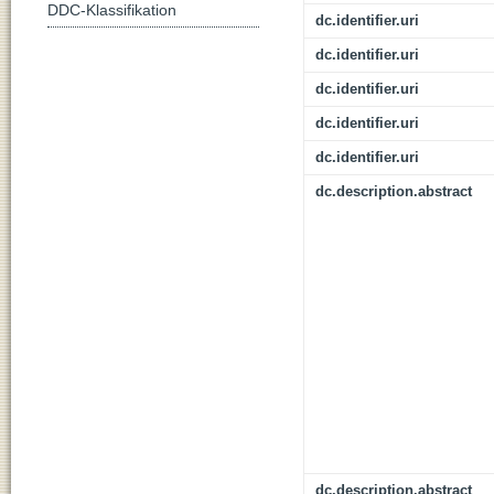
DDC-Klassifikation
dc.identifier.uri
dc.identifier.uri
dc.identifier.uri
dc.identifier.uri
dc.identifier.uri
dc.description.abstract
dc.description.abstract