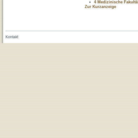
4 Medizinische Fakultä
Zur Kurzanzeige
Kontakt