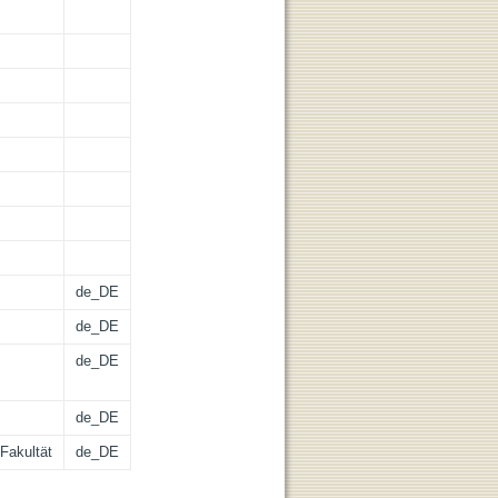
de_DE
de_DE
de_DE
de_DE
Fakultät
de_DE