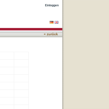
Einloggen
« zurück