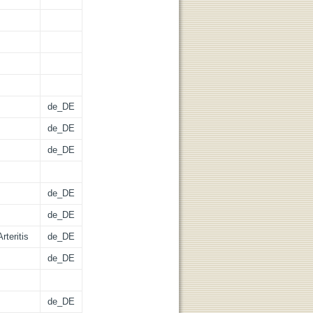
de_DE
de_DE
de_DE
de_DE
de_DE
rteritis
de_DE
de_DE
de_DE