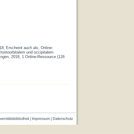
18; Erscheint auch als, Online-
frontoorbitalem und occipitalem
ngen, 2018, 1 Online-Ressource (126
versitätsbibliothek
|
Impressum
|
Datenschutz