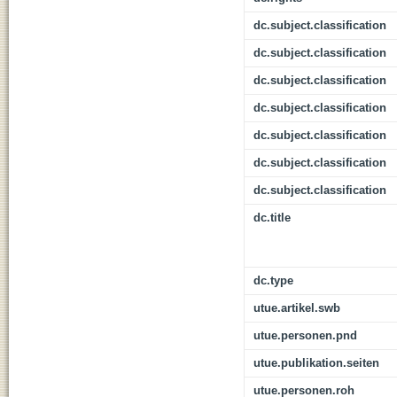
dc.subject.classification
dc.subject.classification
dc.subject.classification
dc.subject.classification
dc.subject.classification
dc.subject.classification
dc.subject.classification
dc.title
dc.type
utue.artikel.swb
utue.personen.pnd
utue.publikation.seiten
utue.personen.roh