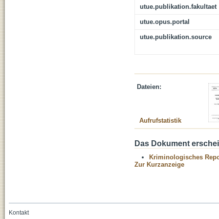
utue.publikation.fakultaet
utue.opus.portal
utue.publikation.source
Dateien:
Aufrufstatistik
Das Dokument erschein
Kriminologisches Repo
Zur Kurzanzeige
Kontakt