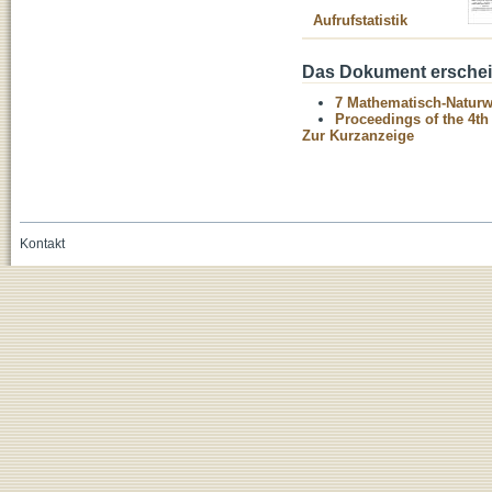
Aufrufstatistik
Das Dokument erschein
7 Mathematisch-Naturwi
Proceedings of the 4
Zur Kurzanzeige
Kontakt