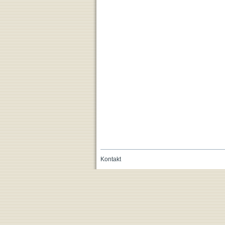
Kontakt