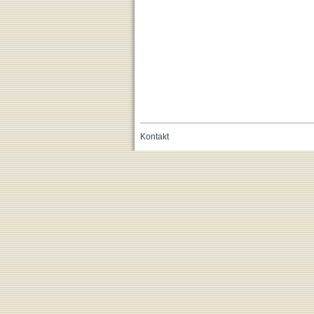
Kontakt