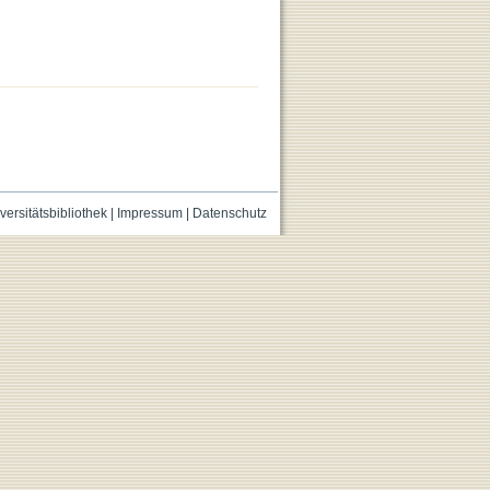
versitätsbibliothek
|
Impressum
|
Datenschutz