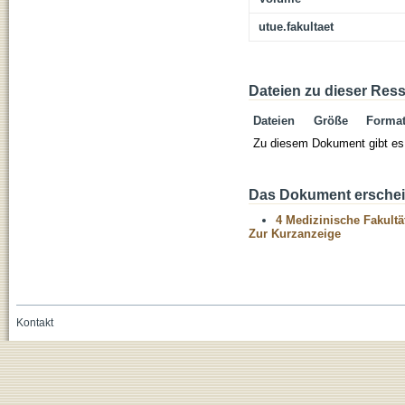
utue.fakultaet
Dateien zu dieser Res
Dateien
Größe
Forma
Zu diesem Dokument gibt es 
Das Dokument erschein
4 Medizinische Fakultä
Zur Kurzanzeige
Kontakt