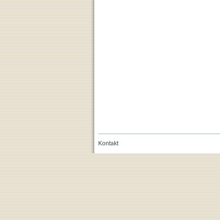
Kontakt