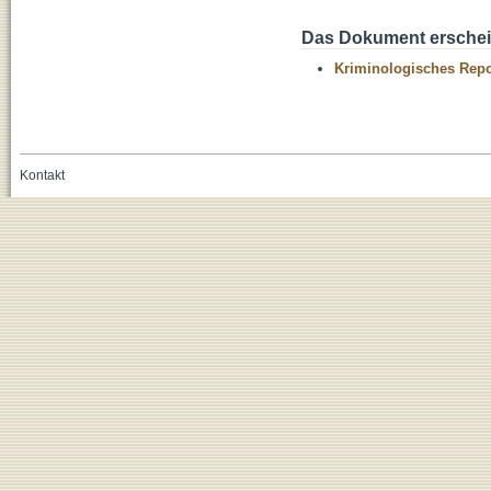
Das Dokument erschein
Kriminologisches Repo
Kontakt