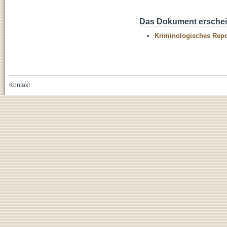
Das Dokument erschein
Kriminologisches Repo
Kontakt