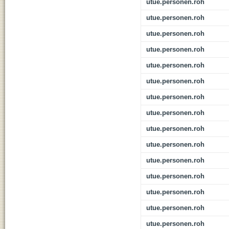
utue.personen.roh
utue.personen.roh
utue.personen.roh
utue.personen.roh
utue.personen.roh
utue.personen.roh
utue.personen.roh
utue.personen.roh
utue.personen.roh
utue.personen.roh
utue.personen.roh
utue.personen.roh
utue.personen.roh
utue.personen.roh
utue.personen.roh