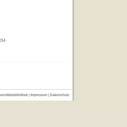
2014
versitätsbibliothek
|
Impressum
|
Datenschutz