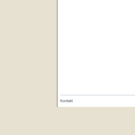
Kontakt