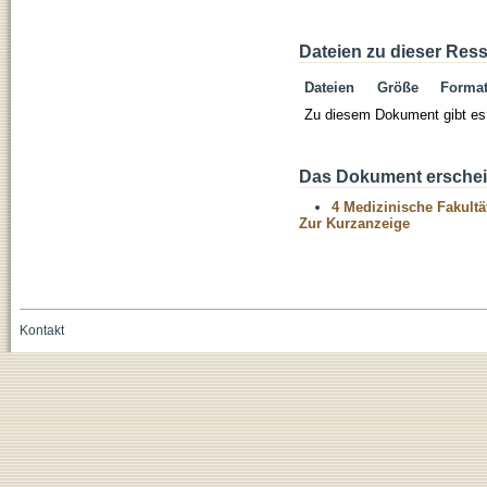
Dateien zu dieser Res
Dateien
Größe
Forma
Zu diesem Dokument gibt es 
Das Dokument erschein
4 Medizinische Fakultä
Zur Kurzanzeige
Kontakt