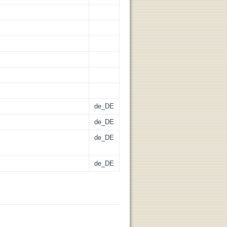
de_DE
de_DE
de_DE
de_DE