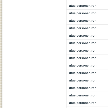
utue.personen.roh
utue.personen.roh
utue.personen.roh
utue.personen.roh
utue.personen.roh
utue.personen.roh
utue.personen.roh
utue.personen.roh
utue.personen.roh
utue.personen.roh
utue.personen.roh
utue.personen.roh
utue.personen.roh
utue.personen.roh