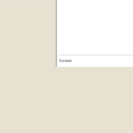
Kontakt