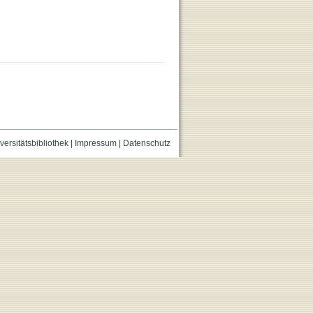
versitätsbibliothek
|
Impressum
|
Datenschutz