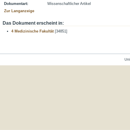
Dokumentart:
Wissenschaftlicher Artikel
Zur Langanzeige
Das Dokument erscheint in:
4 Medizinische Fakultät
[34851]
Uni