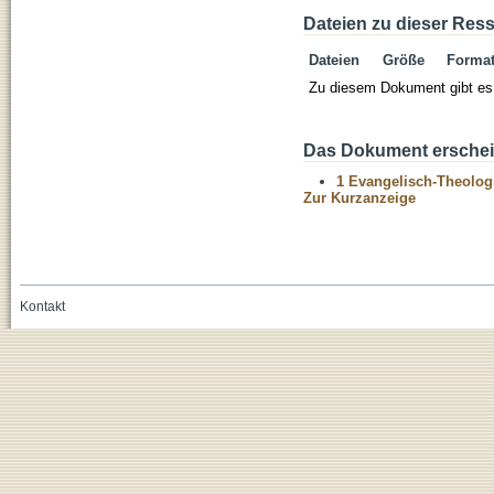
Dateien zu dieser Res
Dateien
Größe
Forma
Zu diesem Dokument gibt es 
Das Dokument erschein
1 Evangelisch-Theolog
Zur Kurzanzeige
Kontakt