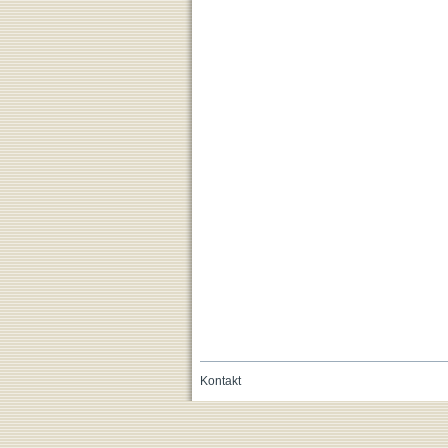
Kontakt