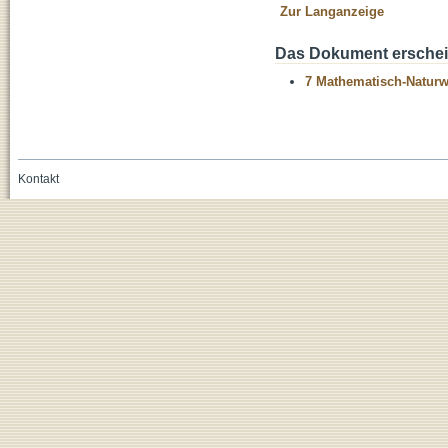
Zur Langanzeige
Das Dokument erschein
7 Mathematisch-Naturwi
Kontakt