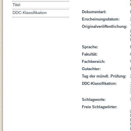
Titel
Dokumentart:
DDC-Klassifikation
Erscheinungsdatum:
Originalveröffentlichung:
Sprache:
Fakultät:
Fachbereich:
Gutachter:
Tag der mündl. Prüfung:
DDC-Klassifikation:
Schlagworte:
Freie Schlagwörter: