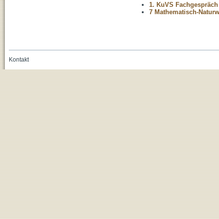
1. KuVS Fachgespräch 
7 Mathematisch-Naturwi
Kontakt