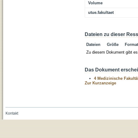
Volume
utue.fakultaet
Dateien zu dieser Res
Dateien
Größe
Forma
Zu diesem Dokument gibt es 
Das Dokument erschein
4 Medizinische Fakultä
Zur Kurzanzeige
Kontakt