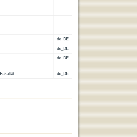
de_DE
de_DE
de_DE
Fakultät
de_DE