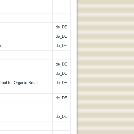
de_DE
de_DE
7
de_DE
de_DE
de_DE
Tool for Organic Small
de_DE
de_DE
de_DE