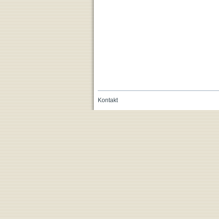
Kontakt