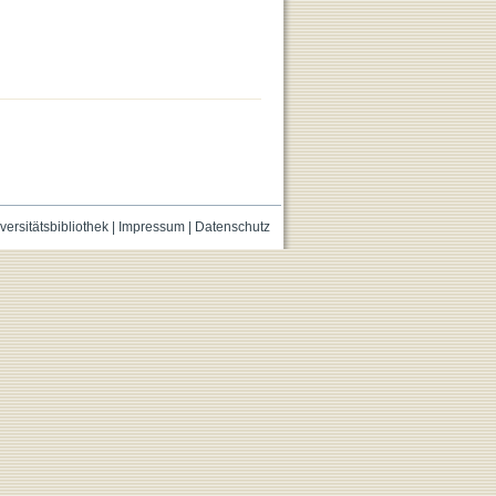
versitätsbibliothek
|
Impressum
|
Datenschutz