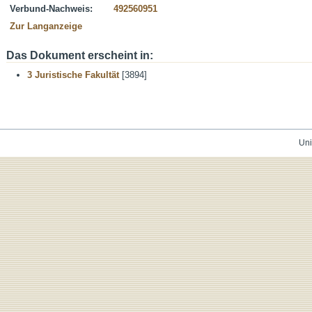
Verbund-Nachweis:
492560951
Zur Langanzeige
Das Dokument erscheint in:
3 Juristische Fakultät
[3894]
Uni