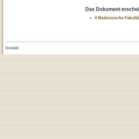
Das Dokument erschein
4 Medizinische Fakultä
Kontakt