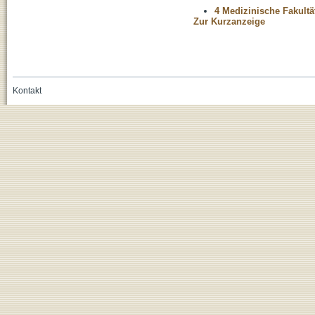
4 Medizinische Fakultä
Zur Kurzanzeige
Kontakt