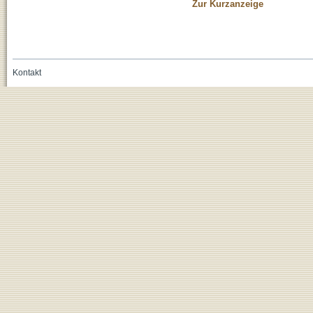
Zur Kurzanzeige
Kontakt