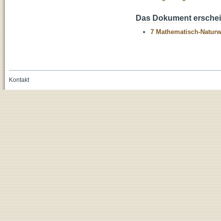
Das Dokument erschein
7 Mathematisch-Naturwi
Kontakt