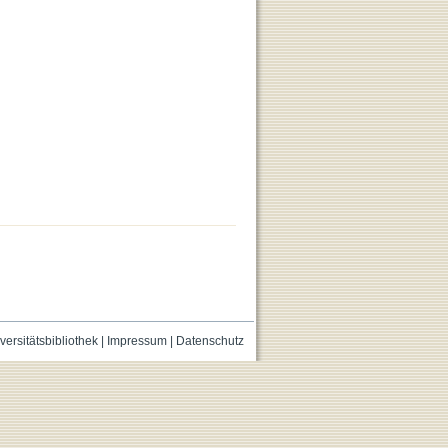
versitätsbibliothek
|
Impressum
|
Datenschutz