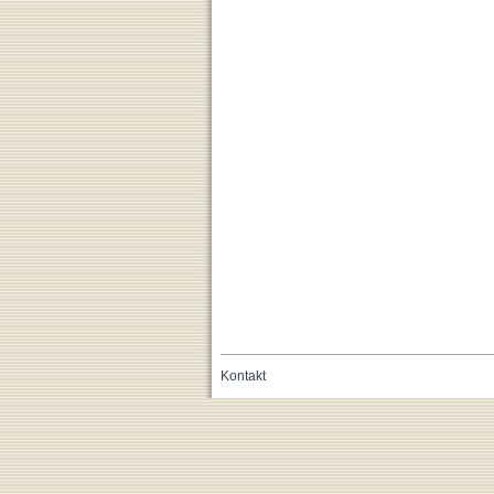
Kontakt