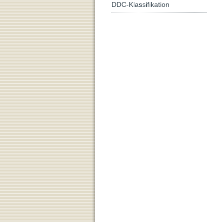
DDC-Klassifikation