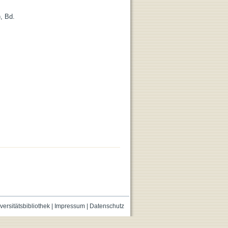
, Bd.
versitätsbibliothek
|
Impressum
|
Datenschutz