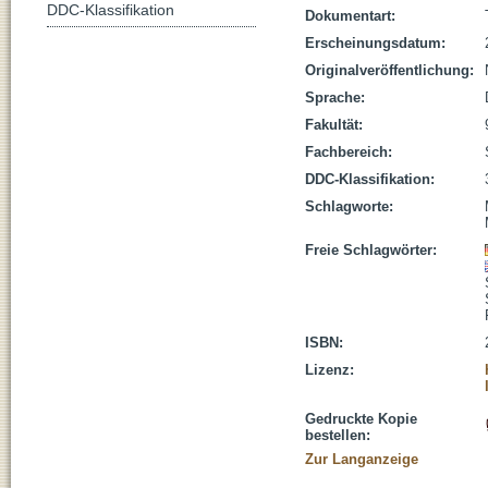
DDC-Klassifikation
Dokumentart:
Erscheinungsdatum:
Originalveröffentlichung:
Sprache:
Fakultät:
Fachbereich:
DDC-Klassifikation:
Schlagworte:
Freie Schlagwörter:
ISBN:
Lizenz:
Gedruckte Kopie
bestellen:
Zur Langanzeige