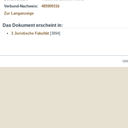
Verbund-Nachweis:
485909316
Zur Langanzeige
Das Dokument erscheint in:
3 Juristische Fakultät
[3894]
Uni