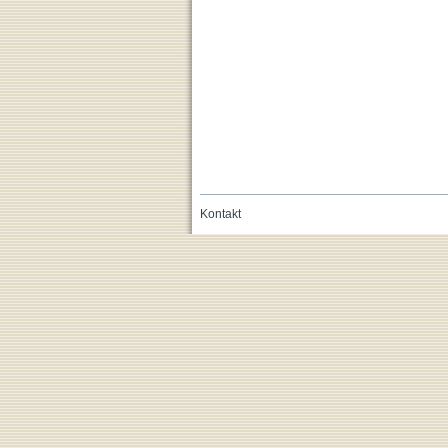
Kontakt