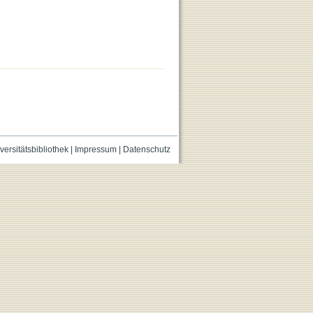
versitätsbibliothek
|
Impressum
|
Datenschutz