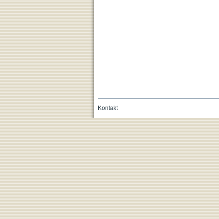
Kontakt