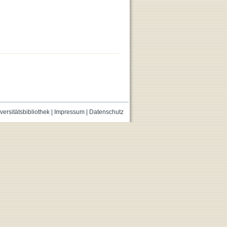
versitätsbibliothek
|
Impressum
|
Datenschutz