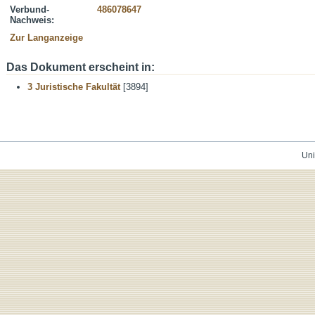
Verbund-
486078647
Nachweis:
Zur Langanzeige
Das Dokument erscheint in:
3 Juristische Fakultät
[3894]
Uni