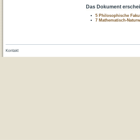
Das Dokument erschein
5 Philosophische Fakul
7 Mathematisch-Naturwi
Kontakt