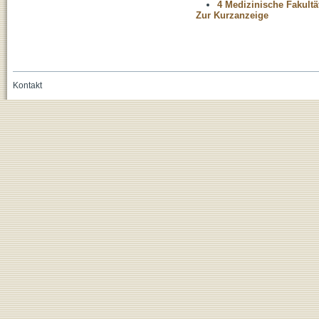
4 Medizinische Fakultä
Zur Kurzanzeige
Kontakt