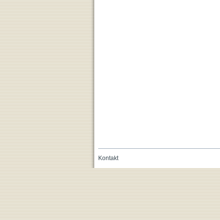
Kontakt